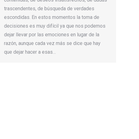
trascendentes, de búsqueda de verdades
escondidas. En estos momentos la toma de
decisiones es muy difícil ya que nos podemos
dejar llevar por las emociones en lugar de la
razón, aunque cada vez más se dice que hay
que dejar hacer a esas…