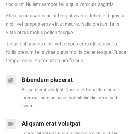
tincidunt. Nullam semper felis quis vehicula sagittis.
Etiam accumsan, nunc at feugiat viverra, tellus elit gravida
nibh, vel tempus eros elit ut mauris. Nulla pretium felis
vitae purus mollis pellen tesque.
Tellus elit gravida nibh, vel tempus eros elit ut mauris.
Nulla pretium felis vitae purus mollis pellentesque. Fusce
tempor enim et eros interdum finibus.
Bibendum placerat
Aliquam erat volutpat. Nunc ut – for dictum purus
lorem vel ante ac purus sollicitudin dictum id sed
ipsum.
Aliquam erat volutpat
Lorem vel ante ac purus sollicitudin dictum id sed