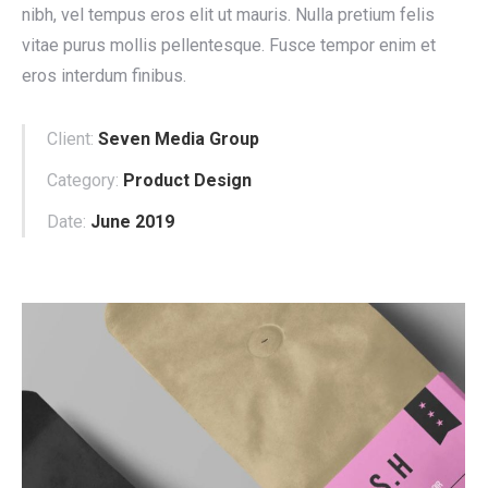
nibh, vel tempus eros elit ut mauris. Nulla pretium felis
vitae purus mollis pellentesque. Fusce tempor enim et
eros interdum finibus.
Client:
Seven Media Group
Category:
Product Design
Date:
June 2019