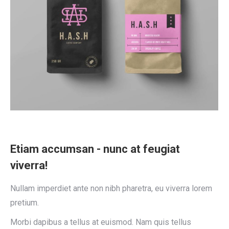
Etiam accumsan - nunc at feugiat
viverra!
Nullam imperdiet ante non nibh pharetra, eu viverra lorem
pretium.
Morbi dapibus a tellus at euismod. Nam quis tellus