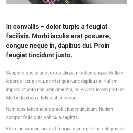
In convallis – dolor turpis a feugiat
facilisis. Morbi iaculis erat posuere,
congue neque in, dapibus dui. Proin
feugiat tincidunt justo.
Suspendisse aliquet ex eu aliquam pellentesque. Nullam
lobortis lacus arcu, ac tristique nunc dapibus a. Nullam
imperdiet ante non nibh pharetra, eu viverra lorem pretium.
Morbi dapibus a tellus at euismod.
Nam quis tellus et eros sollicitudin tincidunt. Nullam
semper felis quis vehicula sagittis.
Etiam accumsan, nunc at feugiat viverra, tellus elit gravida